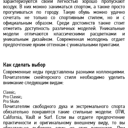
характеризуются своей легкостью хорошо пропускают
воздух. В них можно заниматься спортом, а также просто
прогуливаться по городу. Такую обувь можно удачно
сочетать не только со спортивным стилем, но и с
официальным образом. Среди достоинств также стоит
отметить доступность различных моделей. Уникальные
модели отличаются классическими расцветками и
уникальным дизайном. Современная молодежь отдает
предпочтение ярким оттенкам с уникальными принтами.
Как сделать выбор
Современные кеды представлены разными коллекциями.
Почитателям скейтерского стиля необходимо уделить
внимание следующим видам:
Classic;
Pro Classic;
Pro Skate.
Почитателям свободного духа и экстремального спорта
обязательно понравятся такие стильные модели: OTW,
California, Vault и Surf. Если вы отдаете предпочтение
практичности и оригинальному внешнему виду, то вы