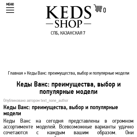
МЕНЮ
0
СПБ, КАЗАНСКАЯ 7
Главная
»
Кеды Ванс: преимущества, выбор и популярные модели
Кеды Ванс: преимущества, выбор и
популярные модели
Опубликовано автором
text_none_author
Кеды Ванс: преимущества, выбор и популярные
модели
Кеды Ванс на сегодня представлены в огромном
ассортименте моделей. Всевозможные варианты удачно
сочетаются с каждым вашим образом. Они