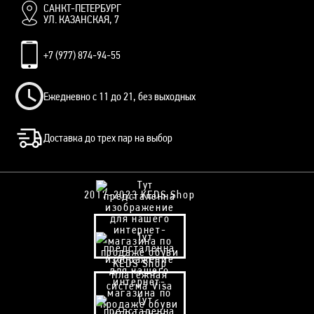
САНКТ-ПЕТЕРБУРГ
УЛ. КАЗАНСКАЯ, 7
+7 (977) 874-94-55
Ежедневно с 11 до 21, без выходных
Доставка до трех пар на выбор
2017-2023 KEDS Shop