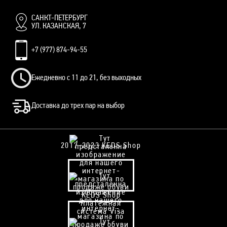
САНКТ-ПЕТЕРБУРГ
УЛ. КАЗАНСКАЯ, 7
+7 (977) 874-94-55
Ежедневно с 11 до 21, без выходных
Доставка до трех пар на выбор
2017-2023 KEDS Shop