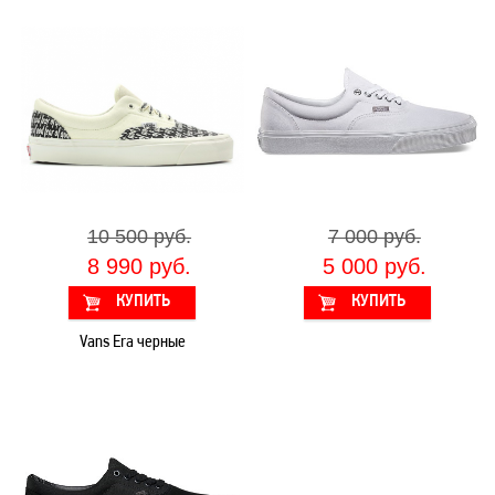
10 500 руб.
7 000 руб.
8 990 руб.
5 000 руб.
Vans Era черные