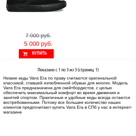
7 000 руб.
5 000 руб.
Показано с 1 по 3 из 3 (страниц: 1)
Низкие кеды Vans Era по праву считаются оригинальной
классикой, ставшей излюбленной обувью для многих. Модель
Vans Era предназначена для скейтбордистов, с целью
обеспечить максимальный комфорт во время движения и
занятий спортом. Практичные и удобные кеды всегда остаются
востребованными. Потому все большее количество наших
клиентов предпочитают купить Vans Era в СПб у нас в интернет-
магазине