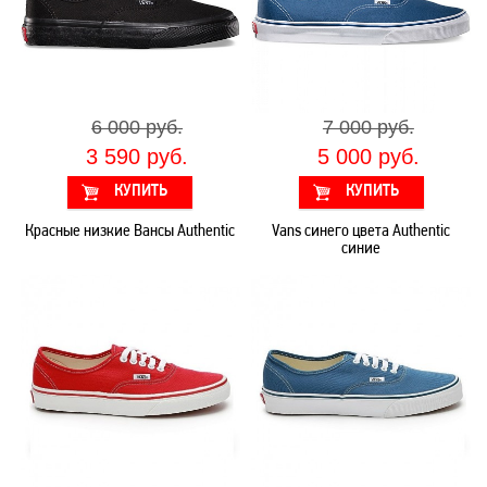
6 000 руб.
7 000 руб.
3 590 руб.
5 000 руб.
Красные низкие Вансы Authentic
Vans синего цвета Authentic
синие