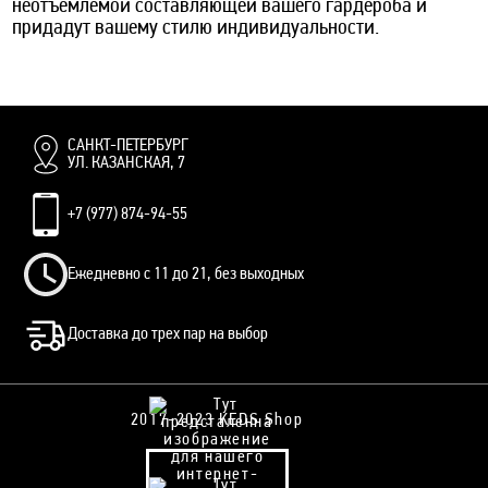
неотъемлемой составляющей вашего гардероба и
придадут вашему стилю индивидуальности.
САНКТ-ПЕТЕРБУРГ
УЛ. КАЗАНСКАЯ, 7
+7 (977) 874-94-55
Ежедневно с 11 до 21, без выходных
Доставка до трех пар на выбор
2017-2023 KEDS Shop