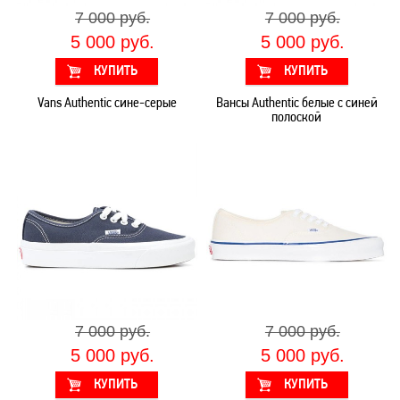
7 000 руб.
7 000 руб.
5 000 руб.
5 000 руб.
Vans Authentic сине-серые
Вансы Authentic белые с синей
полоской
7 000 руб.
7 000 руб.
5 000 руб.
5 000 руб.