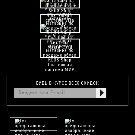
БУДЬ В КУРСЕ ВСЕХ СКИДОК