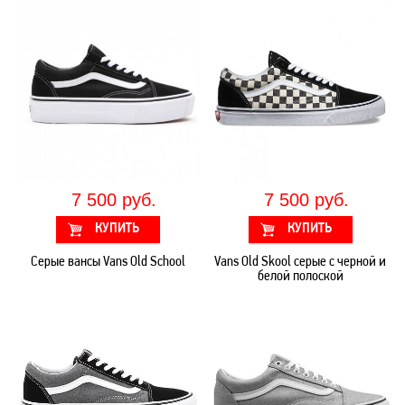
7 500 руб.
7 500 руб.
Серые вансы Vans Old School
Vans Old Skool серые с черной и
белой полоской