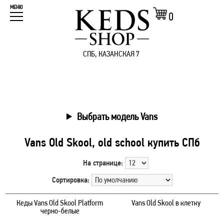
МЕНЮ
0
СПБ, КАЗАНСКАЯ 7
Выбрать модель Vans
Vans Old Skool, old school купить СПб
На странице:
Сортировка:
Кеды Vans Old Skool Platform
Vans Old Skool в клетку
черно-белые