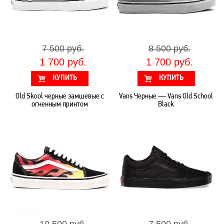
7 500 руб.
8 500 руб.
1 700 руб.
1 700 руб.
Old Skool черные замшевые с
Vans Черные — Vans Old School
огненным принтом
Black