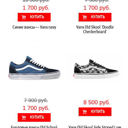
10 500 руб.
7 500 руб.
1 700 руб.
1 700 руб.
Синие вансы— Vans navy
Vans Old Skool 'Doodle
Checkerboard'
7 900 руб.
8 500 руб.
1 700 руб.
Бордовые вансы Old School
Vans Old Skool Side Striped Low