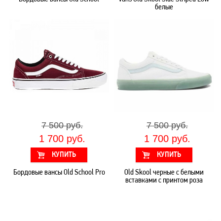
белые
7 500 руб.
7 500 руб.
1 700 руб.
1 700 руб.
Бордовые вансы Old School Pro
Old Skool черные с белыми
вставками с принтом роза