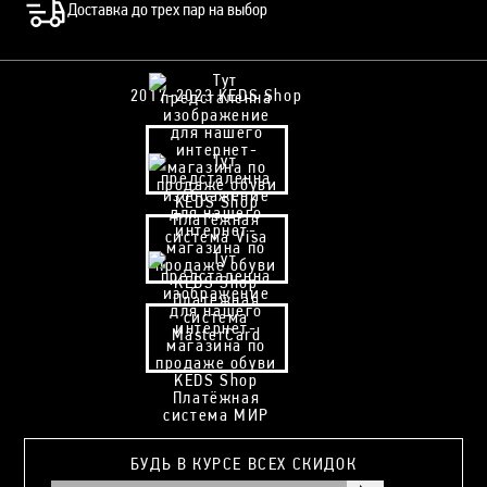
Доставка до трех пар на выбор
2017-2023 KEDS Shop
БУДЬ В КУРСЕ ВСЕХ СКИДОК