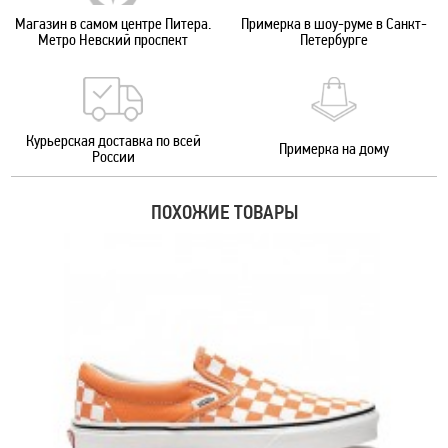
Магазин в самом центре Питера.
Примерка в шоу-руме в Санкт-
Метро Невский проспект
Петербурге
Курьерская доставка по всей
Примерка на дому
России
ПОХОЖИЕ ТОВАРЫ