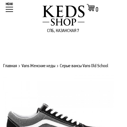
МЕНЮ
0
СПБ, КАЗАНСКАЯ 7
Главная
Vans Женские кеды
Серые вансы Vans Old School