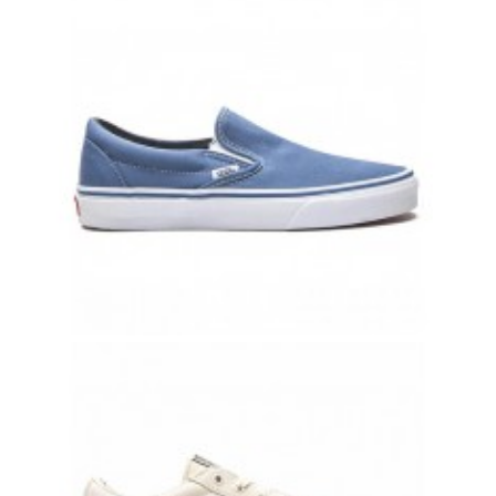
ВАНСЫ AUTHENTIC БЕЛЫЕ С СИНЕЙ ПОЛОСКОЙ
7 000 руб.
5 000 руб.
SLIP-ON VANS ГОЛУБЫЕ ВАНСЫ
8 000 руб.
7 700 руб.