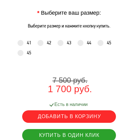
*
Выберите ваш размер:
Выберите размер и нажмите кнопку купить.
41
42
43
44
45
45
7 500 руб.
1 700 руб.
Есть в наличии