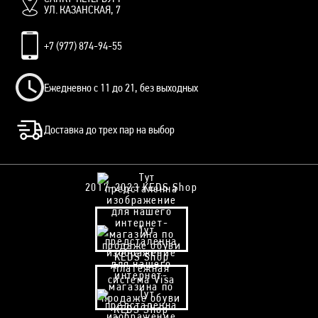
УЛ. КАЗАНСКАЯ, 7
+7 (977) 874-94-55
Ежедневно с 11 до 21, без выходных
Доставка до трех пар на выбор
2017-2023 KEDS Shop