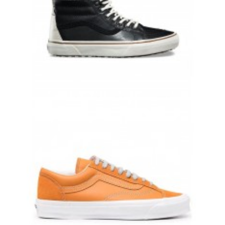
КОЖАНЫЕ ЗИМНИЕ КЕДЫ VANS SK8-HI ЧЕРНО БЕЛЫЕ
9 700 руб.
8 900 руб.