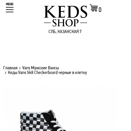
МЕНЮ
0
СПБ, КАЗАНСКАЯ 7
Главная
Vans Мужские Вансы
Кеды Vans Sk8 Checkerboard черные в клетку