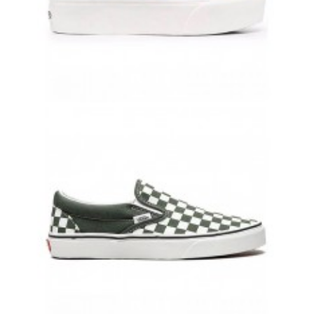
VANS OLD SKOOL С ДЖИНСОВЫМ ПРИНТОМ И БЕЛОЙ ПОЛОСКОЙ
8 500 руб.
7 900 руб.