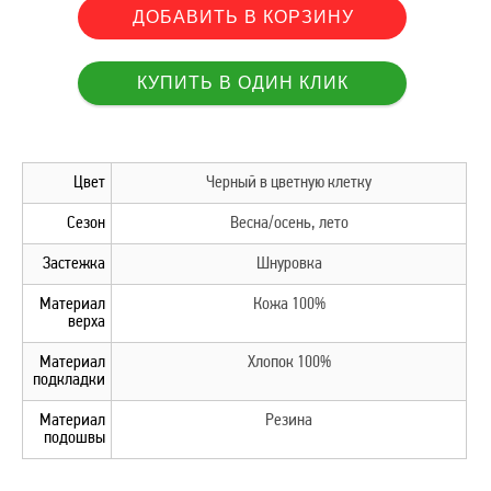
Цвет
Черный в цветную клетку
Сезон
Весна/осень, лето
Застежка
Шнуровка
Материал
Кожа 100%
верха
Материал
Хлопок 100%
подкладки
Материал
Резина
подошвы