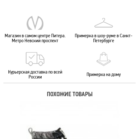
Магазин в самом центре Питера.
Примерка в шоу-руме в Санкт-
Метро Невский проспект
Петербурге
Курьерская доставка по всей
Примерка на дому
России
ПОХОЖИЕ ТОВАРЫ