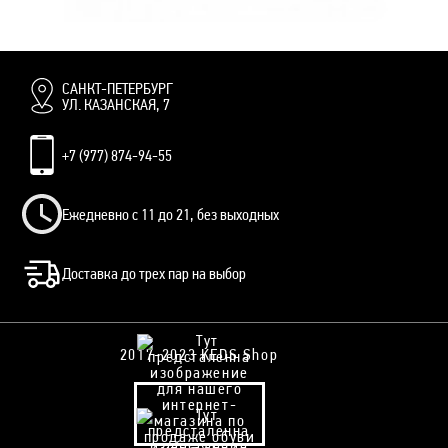
VANS SLIP-ON БЕЛО-ЗЕЛЕНЫЕ ВАНСЫ
8 500 руб.
7 700 руб.
САНКТ-ПЕТЕРБУРГ
УЛ. КАЗАНСКАЯ, 7
+7 (977) 874-94-55
Ежедневно с 11 до 21, без выходных
Доставка до трех пар на выбор
2017-2023 KEDS Shop