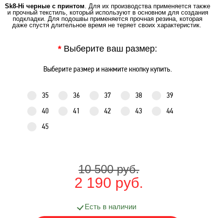
Sk8-Hi черные с принтом
. Для их производства применяется также
и прочный текстиль, который используют в основном для создания
подкладки. Для подошвы применяется прочная резина, которая
даже спустя длительное время не теряет своих характеристик.
*
Выберите ваш размер:
Выберите размер и нажмите кнопку купить.
35
36
37
38
39
40
41
42
43
44
45
10 500 руб.
2 190 руб.
Есть в наличии