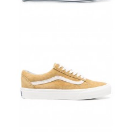
OLD SKOOL ЦВЕТНЫЕ ЗАМШЕВЫЕ С ЧЕРНО-БЕЛОЙ КЛЕТКОЙ
10 500 руб.
8 500 руб.