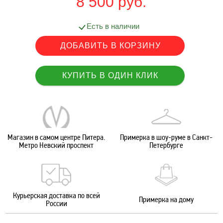
8 500 руб.
Есть в наличии
Магазин в самом центре Питера.
Примерка в шоу-руме в Санкт-
Метро Невский проспект
Петербурге
Курьерская доставка по всей
Примерка на дому
России