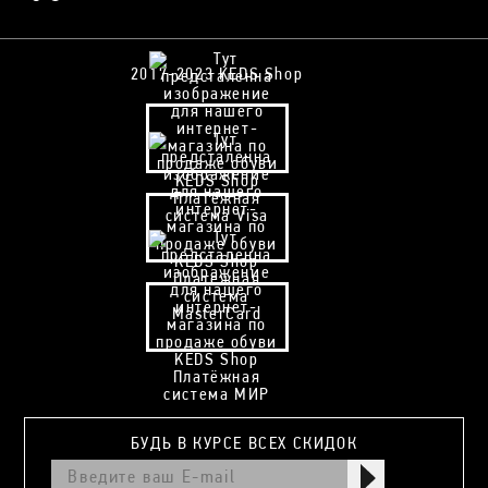
2017-2023 KEDS Shop
БУДЬ В КУРСЕ ВСЕХ СКИДОК