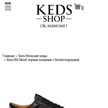
МЕНЮ
0
СПБ, КАЗАНСКАЯ 7
Главная
Vans Женские кеды
Vans Old Skool черные кожаные с белой подошвой