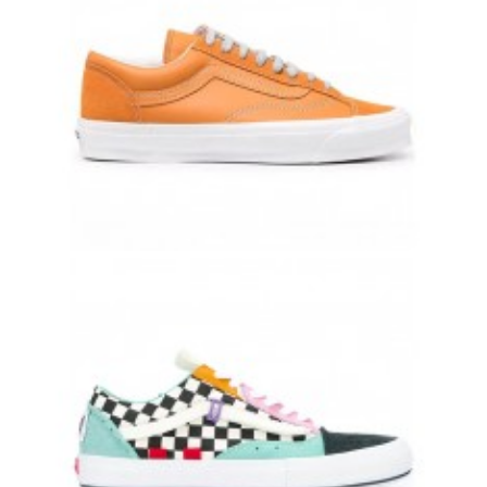
VANS OLD SKOOL ОРАНЖЕВЫЕ КОЖАНЫЕ ВАНСЫ
10 500 руб.
8 500 руб.