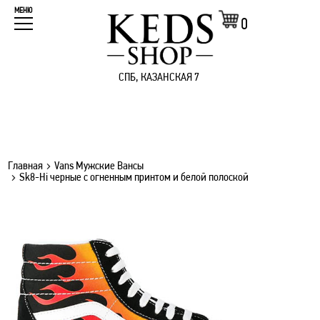
МЕНЮ
0
СПБ, КАЗАНСКАЯ 7
Главная
Vans Мужские Вансы
Sk8-Hi черные с огненным принтом и белой полоской