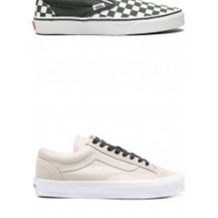
VANS SLIP-ON БЕЛО-ЗЕЛЕНЫЕ ВАНСЫ
8 500 руб.
7 700 руб.