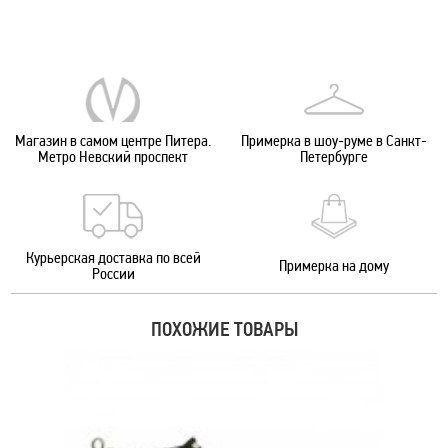
Магазин в самом центре Питера.
Примерка в шоу-руме в Санкт-
Метро Невский проспект
Петербурге
Курьерская доставка по всей
Примерка на дому
России
ПОХОЖИЕ ТОВАРЫ