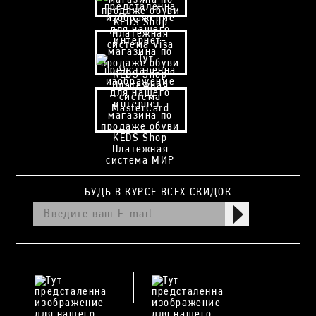
БУДЬ В КУРСЕ ВСЕХ СКИДОК