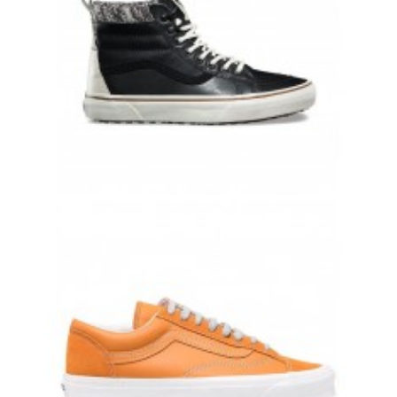
КОЖАНЫЕ ЗИМНИЕ КЕДЫ VANS SK8-HI ЧЕРНО БЕЛЫЕ
9 700 руб.
8 900 руб.