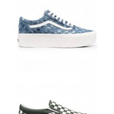
9 700 руб.
8 900 руб.
VANS OLD SKOOL С ДЖИНСОВЫМ ПРИНТОМ И БЕЛОЙ ПОЛОСКОЙ
8 500 руб.
7 900 руб.