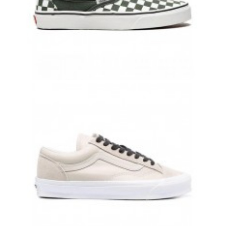
VANS SLIP-ON БЕЛО-ЗЕЛЕНЫЕ ВАНСЫ
8 500 руб.
7 700 руб.