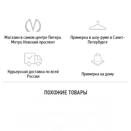
Магазин в самом центре Питера.
Примерка в шоу-руме в Санкт-
Метро Невский проспект
Петербурге
Курьерская доставка по всей
Примерка на дому
России
ПОХОЖИЕ ТОВАРЫ