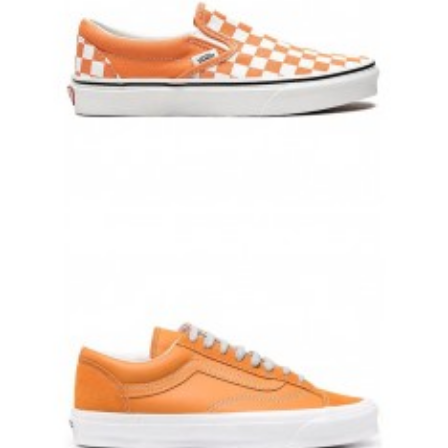
SLIP-ON VANS ОРАНЖЕВЫЕ В КЛЕТКУ ВАНСЫ
8 000 руб.
7 700 руб.