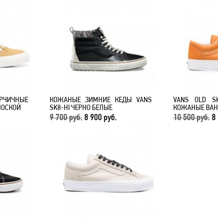
ЧИЧНЫЕ
КОЖАНЫЕ ЗИМНИЕ КЕДЫ VANS
VANS OLD S
ЛОСКОЙ
SK8-HI ЧЕРНО БЕЛЫЕ
КОЖАНЫЕ ВА
9 700 руб.
8 900 руб.
10 500 руб.
8