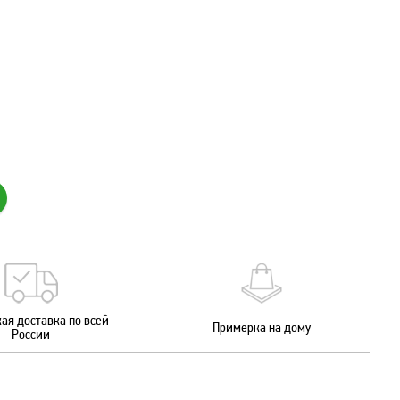
ая доставка по всей
Примерка на дому
России