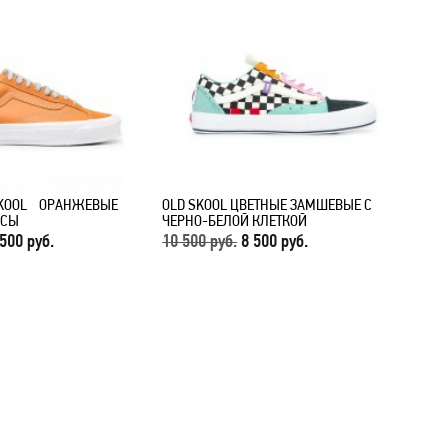
KOOL ОРАНЖЕВЫЕ
OLD SKOOL ЦВЕТНЫЕ ЗАМШЕВЫЕ С
НСЫ
ЧЕРНО-БЕЛОЙ КЛЕТКОЙ
 500 руб.
10 500 руб.
8 500 руб.