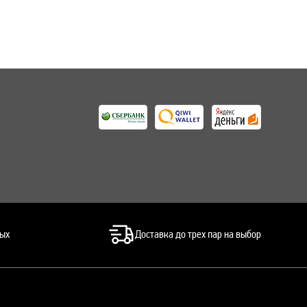
ных
Доставка до трех пар на выбор