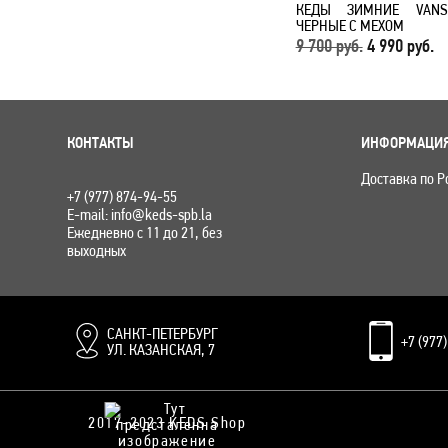
КЕДЫ ЗИМНИЕ VANS
ЧЕРНЫЕ С МЕХОМ
9 700 руб.
4 990 руб.
КОНТАКТЫ
ИНФОРМАЦИ
Доставка по Р
+7 (977) 874-94-55
E-mail: info@keds-spb.la
Ежедневно с 11 до 21, без
выходных
САНКТ-ПЕТЕРБУРГ
+7 (977
УЛ. КАЗАНСКАЯ, 7
2017-2023 KEDS Shop