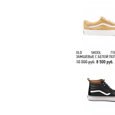
OLD SKOOL ГОР
ЗАМШЕВЫЕ С БЕЛОЙ ПО
10 500 руб.
8 500 руб.