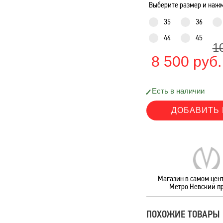
Выберите размер и нажм
35
36
44
45
1
8 500 руб.
Есть в наличии
Магазин в самом цент
Метро Невский п
ПОХОЖИЕ ТОВАРЫ