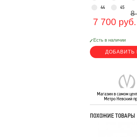
44
45
8
7 700 руб.
Есть в наличии
Магазин в самом цент
Метро Невский п
ПОХОЖИЕ ТОВАРЫ