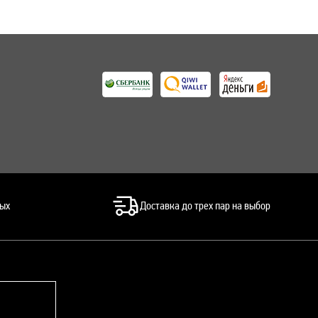
ных
Доставка до трех пар на выбор