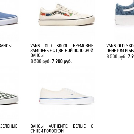
 ВАНСЫ
VANS OLD SKOOL КРЕМОВЫЕ
VANS OLD SK
ЗАМШЕВЫЕ С ЦВЕТНОЙ ПОЛОСКОЙ
ПРИНТОМ И БЕ
ВАНСЫ
8 500 руб.
7 9
8 500 руб.
7 900 руб.
ЗЕЛЕНЫЕ
ВАНСЫ AUTHENTIC БЕЛЫЕ С
СИНЕЙ ПОЛОСКОЙ