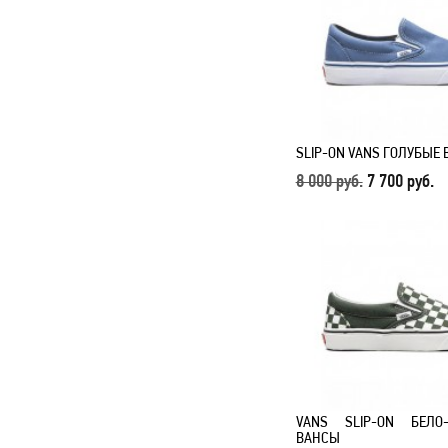
SLIP-ON VANS ГОЛУБЫЕ
8 000 руб.
7 700 руб.
VANS SLIP-ON БЕЛО-
ВАНСЫ