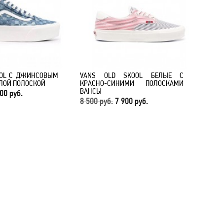
OOL С ДЖИНСОВЫМ
VANS OLD SKOOL БЕЛЫЕ С
ЛОЙ ПОЛОСКОЙ
КРАСНО-СИНИМИ ПОЛОСКАМИ
ВАНСЫ
00 руб.
8 500 руб.
7 900 руб.