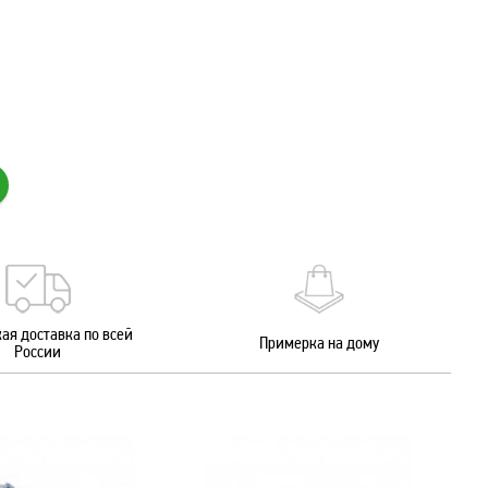
ая доставка по всей
Примерка на дому
России