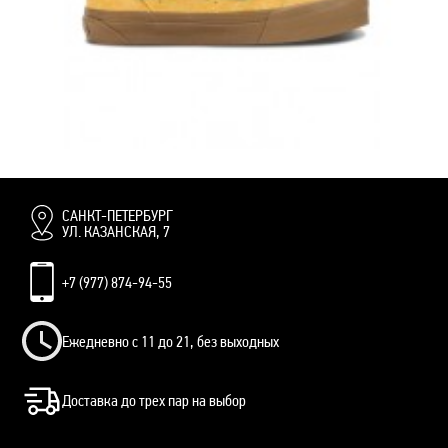
КЕДЫ VANS KNU SKOOL YELLOW ЖЕЛТЫЕ
17 000 руб.
САНКТ-ПЕТЕРБУРГ
УЛ. КАЗАНСКАЯ, 7
+7 (977) 874-94-55
Ежедневно с 11 до 21, без выходных
Доставка до трех пар на выбор