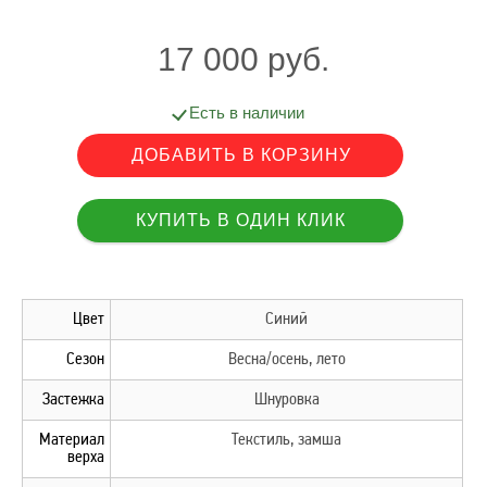
17 000 руб.
Есть в наличии
Цвет
Синий
Сезон
Весна/осень, лето
Застежка
Шнуровка
Материал
Текстиль, замша
верха