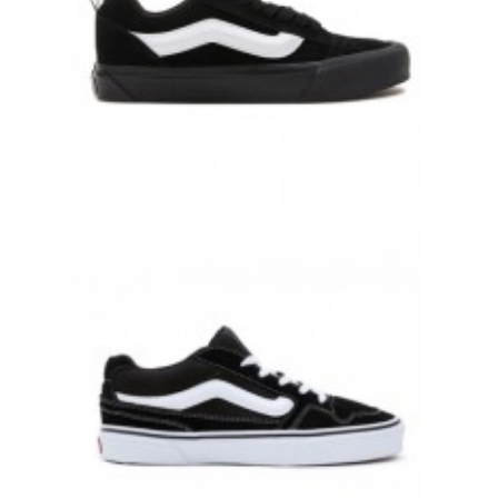
КЕДЫ VANS KNU SKOOL BLACK ЧЕРНЫЕ
17 000 руб.