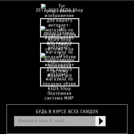
2017-2023 KEDS Shop
БУДЬ В КУРСЕ ВСЕХ СКИДОК