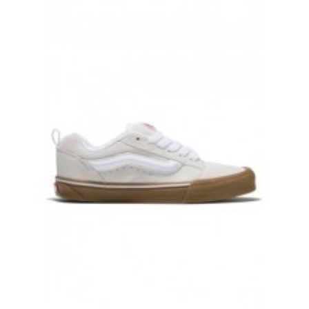
КЕДЫ VANS CALDRONE BLACK ЧЕРНЫЕ
17 000 руб.
КЕДЫ VANS KNU SKOOL WHITE БЕЛЫЕ
17 000 руб.