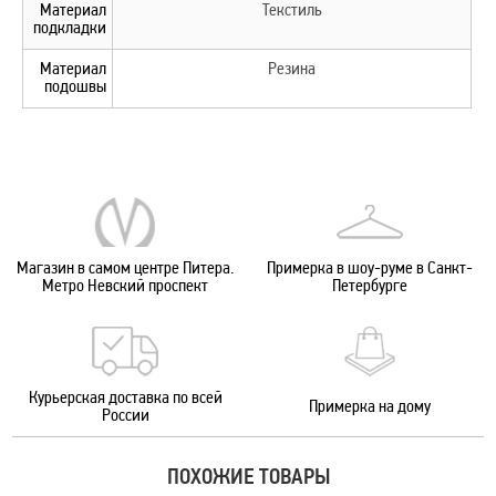
Материал
Текстиль
подкладки
Материал
Резина
подошвы
Магазин в самом центре Питера.
Примерка в шоу-руме в Санкт-
Метро Невский проспект
Петербурге
Курьерская доставка по всей
Примерка на дому
России
ПОХОЖИЕ ТОВАРЫ