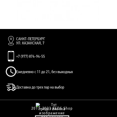
КЕДЫ VANS KNU SKOOL ALL WHITE БЕЛЫЕ
17 000 руб.
САНКТ-ПЕТЕРБУРГ
УЛ. КАЗАНСКАЯ, 7
+7 (977) 874-94-55
Ежедневно с 11 до 21, без выходных
Доставка до трех пар на выбор
2017-2023 KEDS Shop