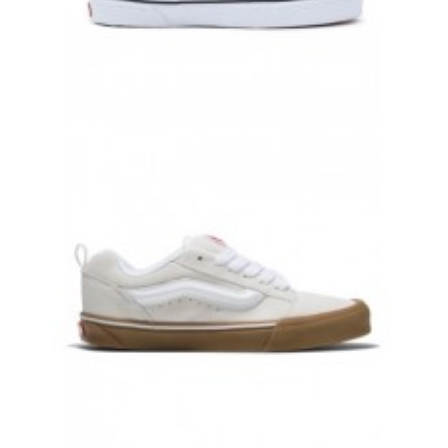
КЕДЫ VANS CALDRONE BLACK ЧЕРНЫЕ
17 000 руб.