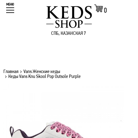
МЕНЮ
0
СПБ, КАЗАНСКАЯ 7
Главная
Vans Женские кеды
Кеды Vans Knu Skool Pop Outsole Purple