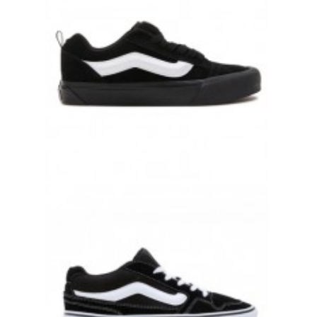
КЕДЫ VANS KNU SKOOL BLACK ЧЕРНЫЕ
17 000 руб.