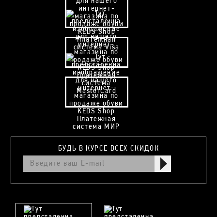
БУДЬ В КУРСЕ ВСЕХ СКИДОК