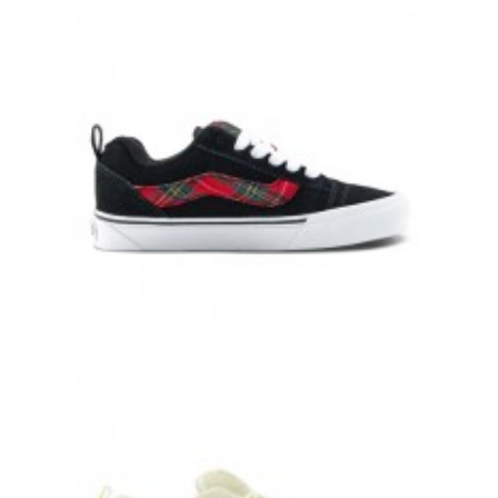
КЕДЫ VANS KNU SKOOL WHITE БЕЛЫЕ
17 000 руб.
КЕДЫ VANS KNU SKOOL RAVE PLAID BLACK ЧЕРНЫЕ
17 000 руб.