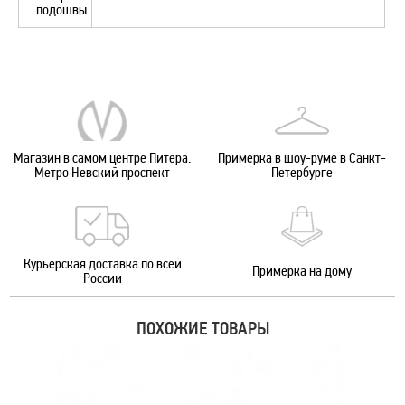
подошвы
Магазин в самом центре Питера.
Примерка в шоу-руме в Санкт-
Метро Невский проспект
Петербурге
Курьерская доставка по всей
Примерка на дому
России
ПОХОЖИЕ ТОВАРЫ