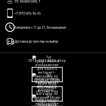
УЛ. КАЗАНСКАЯ, 7
+7 (977) 874-94-55
Ежедневно с 11 до 21, без выходных
Доставка до трех пар на выбор
2017-2023 KEDS Shop