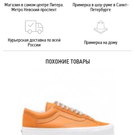
Магазин в самом центре Питера.
Примерка в шоу-руме в Санкт-
Метро Невский проспект
Петербурге
Курьерская доставка по всей
Примерка на дому
России
ПОХОЖИЕ ТОВАРЫ