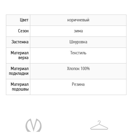
Цвет
коричневый
Сезон
зима
Застежка
Шнуровка
Материал
Текстиль
верха
Материал
Хлопок 100%
подкладки
Материал
Резина
подошвы