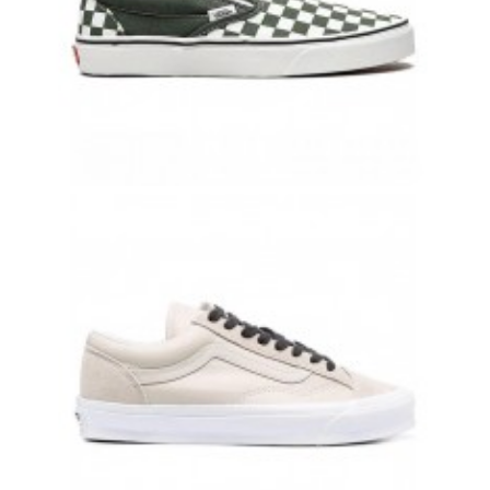
VANS SLIP-ON БЕЛО-ЗЕЛЕНЫЕ ВАНСЫ
8 500 руб.
7 700 руб.