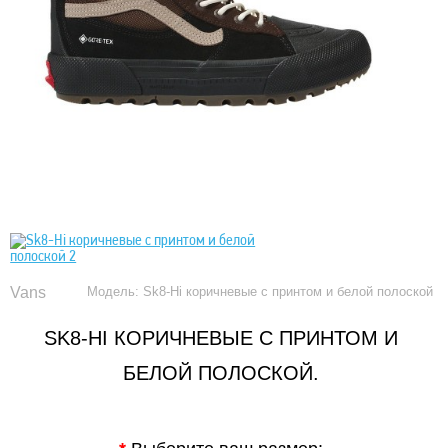
Vans
Модель: Sk8-Hi коричневые с принтом и белой полоской
SK8-HI КОРИЧНЕВЫЕ С ПРИНТОМ И
БЕЛОЙ ПОЛОСКОЙ.