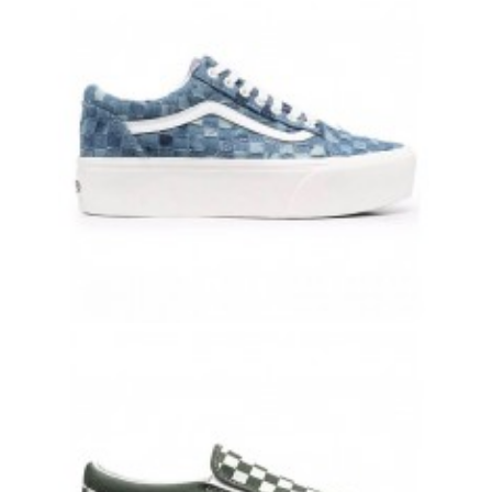
9 700 руб.
8 900 руб.
VANS OLD SKOOL С ДЖИНСОВЫМ ПРИНТОМ И БЕЛОЙ ПОЛОСКОЙ
8 500 руб.
7 900 руб.